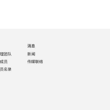
消息
理团队
新闻
成员
传媒联络
员名录