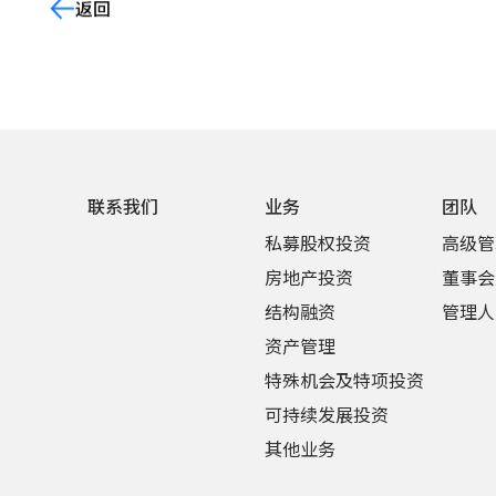
返回
联系我们
业务
团队
私募股权投资
高级管
房地产投资
董事会
结构融资
管理人
资产管理
特殊机会及特项投资
可持续发展投资
其他业务