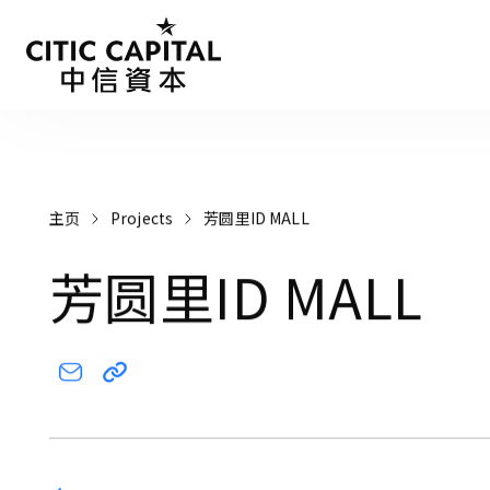
主页
Projects
芳圆里ID MALL
芳圆里ID MALL