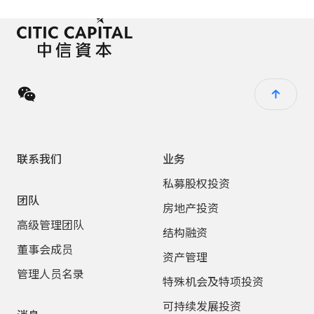
联系我们
业务
私募股权投资
团队
房地产投资
高级管理团队
结构融资
董事会成员
资产管理
管理人员名录
特殊机会及特项投资
可持续发展投资
消息
其他业务