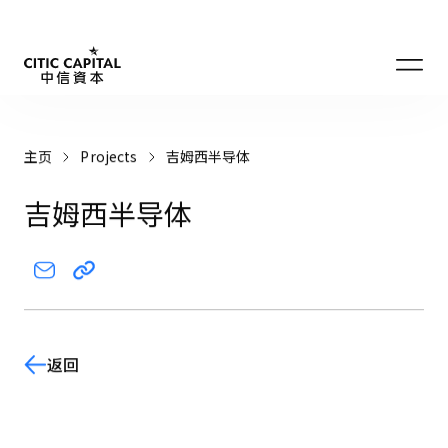
主页
Projects
吉姆西半导体
吉姆西半导体
返回